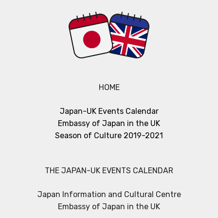
HOME
Japan-UK Events Calendar
Embassy of Japan in the UK
Season of Culture 2019-2021
THE JAPAN-UK EVENTS CALENDAR
Japan Information and Cultural Centre
Embassy of Japan in the UK