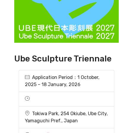
Ube Sculpture Triennale
Application Period：1 October,
2025 – 18 January, 2026
Tokiwa Park, 254 Okiube, Ube City,
Yamaguchi Pref., Japan