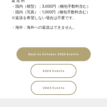
返 送 料
・国内（模型）：3,000円（梱包手数料含む）
・国内（写真）：1,000円（梱包手数料含む）
※返送を希望しない場合は不要です。
・海外：海外への返送はできません。
Back to October 2025 Events
2024 Events
2023 Events