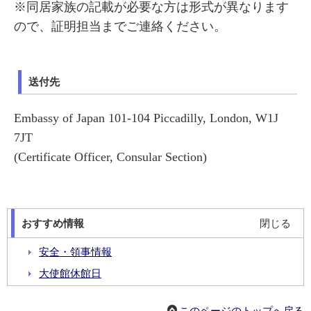
※同居家族の記載が必要な方は形式が異なります
ので、証明担当までご連絡ください。
送付先
Embassy of Japan 101-104 Piccadilly, London, W1J
7JT
(Certificate Officer, Consular Section)
おすすめ情報
閉じる
安全・領事情報
大使館休館日
領事関係手続き